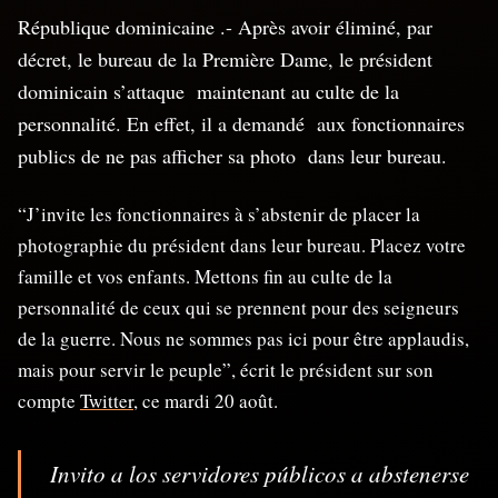
République dominicaine .- Après avoir éliminé, par
décret, le bureau de la Première Dame, le président
dominicain s’attaque maintenant au culte de la
personnalité. En effet, il a demandé aux fonctionnaires
publics de ne pas afficher sa photo dans leur bureau.
“J’invite les fonctionnaires à s’abstenir de placer la
photographie du président dans leur bureau. Placez votre
famille et vos enfants. Mettons fin au culte de la
personnalité de ceux qui se prennent pour des seigneurs
de la guerre. Nous ne sommes pas ici pour être applaudis,
mais pour servir le peuple”, écrit le président sur son
compte
Twitter
, ce mardi 20 août.
Invito a los servidores públicos a abstenerse