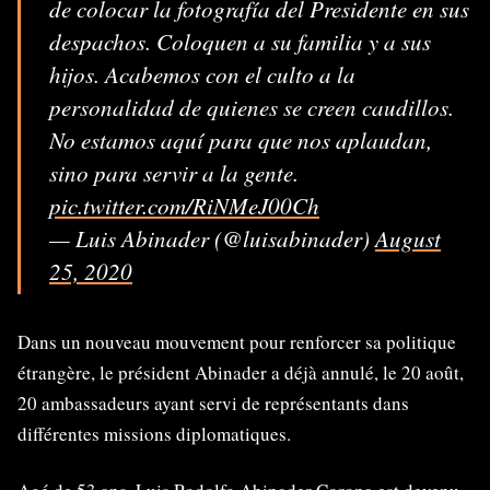
de colocar la fotografía del Presidente en sus
despachos. Coloquen a su familia y a sus
hijos. Acabemos con el culto a la
personalidad de quienes se creen caudillos.
No estamos aquí para que nos aplaudan,
sino para servir a la gente.
pic.twitter.com/RiNMeJ00Ch
— Luis Abinader (@luisabinader)
August
25, 2020
Dans un nouveau mouvement pour renforcer sa politique
étrangère, le président Abinader a déjà annulé, le 20 août,
20 ambassadeurs ayant servi de représentants dans
différentes missions diplomatiques.