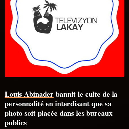
Louis Abinader
bannit le culte de la
personnalité en interdisant que sa
photo soit placée dans les bureaux
publics