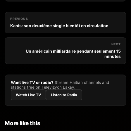
PREVIOUS
Kanis: son deuxième single bientôt en circulation
NEXT
Un américain milliardaire pendant seulement 15
minutes
Want live TV or radio?
Stream Haitian channels and
stations free on Televizyon Lakay.
Watch Live TV
Listen to Radio
More like this