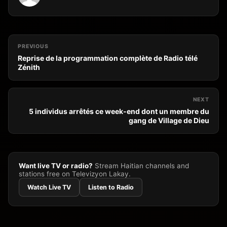
PREVIOUS
Reprise de la programmation complète de Radio télé
Zénith
NEXT
5 individus arrêtés ce week-end dont un membre du
gang de Village de Dieu
Want live TV or radio?
Stream Haitian channels and
stations free on Televizyon Lakay.
Watch Live TV
Listen to Radio