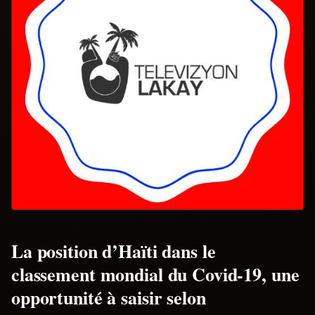
La position d’Haïti dans le
classement mondial du Covid-19, une
opportunité à saisir selon