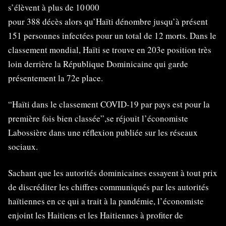
s’élèvent à plus de 10 000
pour 388 décès alors qu’Haïti dénombre jusqu’à présent
151 personnes infectées pour un total de 12 morts. Dans le
classement mondial, Haïti se trouve en 203e position très
loin derrière la République Dominicaine qui garde
présentement la 72e place.
“Haïti dans le classement COVID-19 par pays est pour la
première fois bien classée”,se réjouit l’économiste
Labossière dans une réflexion publiée sur les réseaux
sociaux.
Sachant que les autorités dominicaines essayent à tout prix
de discréditer les chiffres communiqués par les autorités
haïtiennes en ce qui a trait à la pandémie, l’économiste
enjoint les Haitiens et les Haitiennes à profiter de