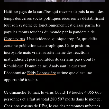
Haïti, ce pays de la caraïbes qui traverse depuis la nuit des
temps des crises socio-politiques récurrentes déstabilisant
tout son système de fonctionnement, est classé parmi les
pays les moins touchés du monde par la pandémie de
Coronavirus
. Une évidence, quoique trop tôt, qui défie
certaine prédiction catastrophique. Cette position,
incroyable mais vraie, suscite même des réactions
inattendues et peu favorables de certains pays dont la
République Dominicaine. Analysant la question,
l’économiste
Eddy Labossière
estime que c’est une
opportunité à saisir.
Ce dimanche 10 mai, le virus Covid-19 touche 4 055 663
personnes et a fait au total 280 507 morts dans le monde.
Chez nos voisins de l’Est, le cas des personnes infectées