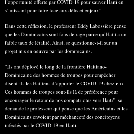
l’opportunité offerte par COVID-19 pour sauver Haïti en
s’unissant pour faire face aux défis et enjeux”.
Dans cette réflexion, le professeur Eddy Labossière pense
que les Dominicains sont fous de rage parce qu’Haiti a un
faible taux de létalité. Ainsi, se questionne-t-il sur un
projet mis en oeuvre par les dominicains.
“Ils ont déployé le long de la frontière Haitiano-
Dominicaine des hommes de troupes pour empêcher
disent-ils les Haitiens d’apporter le COVID-19 chez-eux.
Ces hommes de troupes sont-ils là de préférence pour
encourager le retour de nos compatriotes vers Haïti”, se
demande le professeur qui pense que les Américains et les
Dominicains envoient par méchanceté des concitoyens
infectés par le COVID-19 en Haïti.