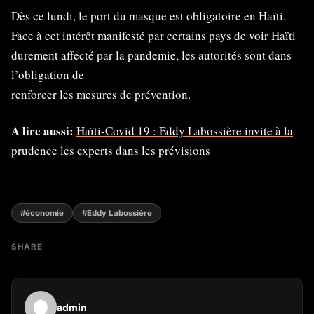
Dès ce lundi, le port du masque est obligatoire en Haïti.
Face à cet intérêt manifesté par certains pays de voir Haïti
durement affecté par la pandemie, les autorités sont dans
l’obligation de
renforcer les mesures de prévention.
A lire aussi:
Haïti-Covid 19 : Eddy Labossière invite à la
prudence les experts dans les prévisions
#économie
#Eddy Labossière
SHARE
admin