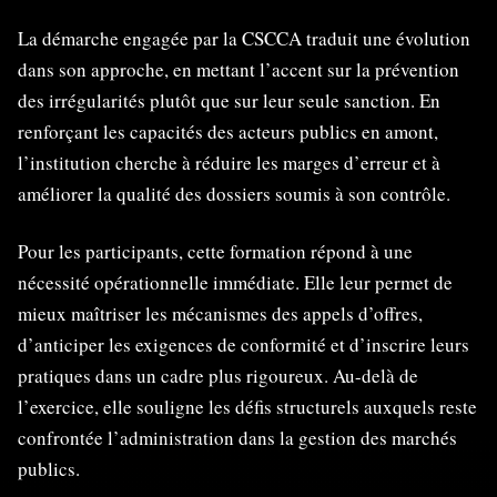
La démarche engagée par la CSCCA traduit une évolution
dans son approche, en mettant l’accent sur la prévention
des irrégularités plutôt que sur leur seule sanction. En
renforçant les capacités des acteurs publics en amont,
l’institution cherche à réduire les marges d’erreur et à
améliorer la qualité des dossiers soumis à son contrôle.
Pour les participants, cette formation répond à une
nécessité opérationnelle immédiate. Elle leur permet de
mieux maîtriser les mécanismes des appels d’offres,
d’anticiper les exigences de conformité et d’inscrire leurs
pratiques dans un cadre plus rigoureux. Au-delà de
l’exercice, elle souligne les défis structurels auxquels reste
confrontée l’administration dans la gestion des marchés
publics.