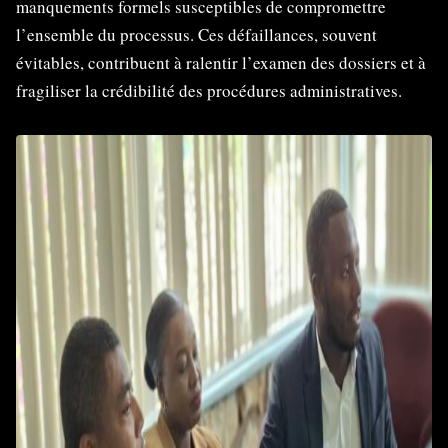
manquements formels susceptibles de compromettre
l’ensemble du processus. Ces défaillances, souvent
évitables, contribuent à ralentir l’examen des dossiers et à
fragiliser la crédibilité des procédures administratives.