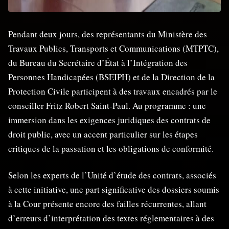
Pendant deux jours, des représentants du Ministère des
Travaux Publics, Transports et Communications (MTPTC),
du Bureau du Secrétaire d’État à l’Intégration des
Personnes Handicapées (BSEIPH) et de la Direction de la
Protection Civile participent à des travaux encadrés par le
conseiller Fritz Robert Saint-Paul. Au programme : une
immersion dans les exigences juridiques des contrats de
droit public, avec un accent particulier sur les étapes
critiques de la passation et les obligations de conformité.
Selon les experts de l’Unité d’étude des contrats, associés
à cette initiative, une part significative des dossiers soumis
à la Cour présente encore des failles récurrentes, allant
d’erreurs d’interprétation des textes réglementaires à des