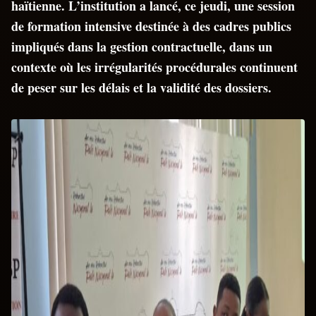
haïtienne. L’institution a lancé, ce jeudi, une session
de formation intensive destinée à des cadres publics
impliqués dans la gestion contractuelle, dans un
contexte où les irrégularités procédurales continuent
de peser sur les délais et la validité des dossiers.