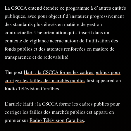
La CSCCA entend étendre ce programme à d’autres entités
publiques, avec pour objectif d’instaurer progressivement
des standards plus élevés en matière de gestion
contractuelle. Une orientation qui s’inscrit dans un
contexte de vigilance accrue autour de l’utilisation des
fonds publics et des attentes renforcées en matière de
transparence et de redevabilité.
The post
Haïti : la CSCCA forme les cadres publics pour
corriger les failles des marchés publics
first appeared on
Radio Télévision Caraïbes
.
L’article
Haïti : la CSCCA forme les cadres publics pour
corriger les failles des marchés publics
est apparu en
premier sur
Radio Télévision Caraïbes
.