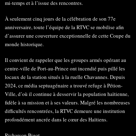
mi-temps et à l’issue des rencontres.
À seulement cinq jours de la célébration de son 77e
anniversaire, toute l’équipe de la RTVC se mobilise afin
d’assurer une couverture exceptionnelle de cette Coupe du
monde historique.
Il convient de rappeler que les groupes armés opérant au
centre-ville de Port-au-Prince ont incendié puis pillé les
locaux de la station situés à la ruelle Chavannes. Depuis
2024, ce média septuagénaire a trouvé refuge à Pétion-
Ville, d’où il continue à desservir la population haïtienne,
fidèle à sa mission et à ses valeurs. Malgré les nombreuses
difficultés rencontrées, la RTVC demeure une institution
profondément ancrée dans le cœur des Haïtiens.
Richarson Bigot