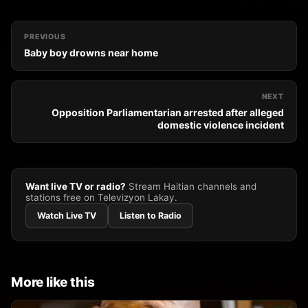
PREVIOUS
Baby boy drowns near home
NEXT
Opposition Parliamentarian arrested after alleged
domestic violence incident
Want live TV or radio?
Stream Haitian channels and
stations free on Televizyon Lakay.
Watch Live TV
Listen to Radio
More like this