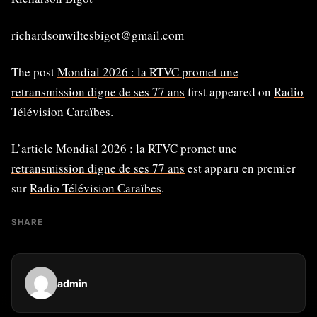
richardsonwiltesbigot@gmail.com
The post
Mondial 2026 : la RTVC promet une
retransmission digne de ses 77 ans
first appeared on
Radio
Télévision Caraïbes
.
L’article
Mondial 2026 : la RTVC promet une
retransmission digne de ses 77 ans
est apparu en premier
sur
Radio Télévision Caraïbes
.
SHARE
admin