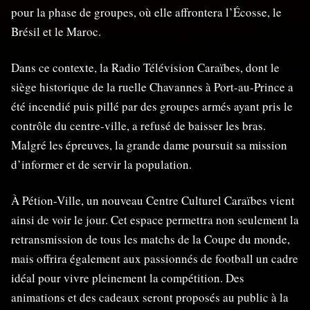
pour la phase de groupes, où elle affrontera l’Écosse, le
Brésil et le Maroc.
Dans ce contexte, la Radio Télévision Caraïbes, dont le
siège historique de la ruelle Chavannes à Port-au-Prince a
été incendié puis pillé par des groupes armés ayant pris le
contrôle du centre-ville, a refusé de baisser les bras.
Malgré les épreuves, la grande dame poursuit sa mission
d’informer et de servir la population.
À Pétion-Ville, un nouveau Centre Culturel Caraïbes vient
ainsi de voir le jour. Cet espace permettra non seulement la
retransmission de tous les matchs de la Coupe du monde,
mais offrira également aux passionnés de football un cadre
idéal pour vivre pleinement la compétition. Des
animations et des cadeaux seront proposés au public à la