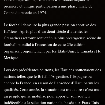
première et unique participation à une phase finale de
Coupe du monde en 1974.
Le football demeure la plus grande passion sportive des
Haïtiens. Après plus d’un demi-siècle d’attente, les
Grenadiers retrouveront enfin la plus prestigieuse scène du
football mondial à l’occasion de cette 23e édition
organisée conjointement par les États-Unis, le Canada et le
Mexique.
Lors des précédentes éditions, les Haïtiens soutenaient des
nations telles que le Brésil, l’Argentine, l’Espagne ou
encore la France, en raison de l’absence d’Haïti parmi les
qualifiés. Cette année, la situation est tout autre : c’est tout
un peuple qui se mobilise pour apporter son soutien
indéfectible à la sélection nationale, basée aux États-Unis