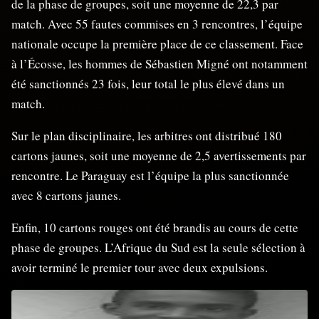
de la phase de groupes, soit une moyenne de 22,3 par
match. Avec 55 fautes commises en 3 rencontres, l’équipe
nationale occupe la première place de ce classement. Face
à l’Écosse, les hommes de Sébastien Migné ont notamment
été sanctionnés 23 fois, leur total le plus élevé dans un
match.
Sur le plan disciplinaire, les arbitres ont distribué 180
cartons jaunes, soit une moyenne de 2,5 avertissements par
rencontre. Le Paraguay est l’équipe la plus sanctionnée
avec 8 cartons jaunes.
Enfin, 10 cartons rouges ont été brandis au cours de cette
phase de groupes. L’Afrique du Sud est la seule sélection à
avoir terminé le premier tour avec deux expulsions.