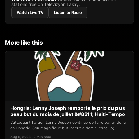
stations free on Televizyon Lakay.
Watch Live TV
Listen to Radio
More like this
Hongrie: Lenny Joseph remporte le prix du plus
beau but du mois de juillet &#8211; Haiti-Tempo
L’attaquant haïtien Lenny Joseph continue de faire parler de lui
en Hongrie. Son magnifique but inscrit à domicile&hellip;
Aug 8, 2026 · 2 min read