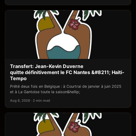
Transfert: Jean-Kevin Duverne
quitte définitivement le FC Nantes &#8211; Haiti-
Tempo
Prêté deux fois en Belgique : à Courtrai de janvier à juin 2025
et à La Gantoise toute la saison&hellip;
Aug 8, 2026 · 2 min read