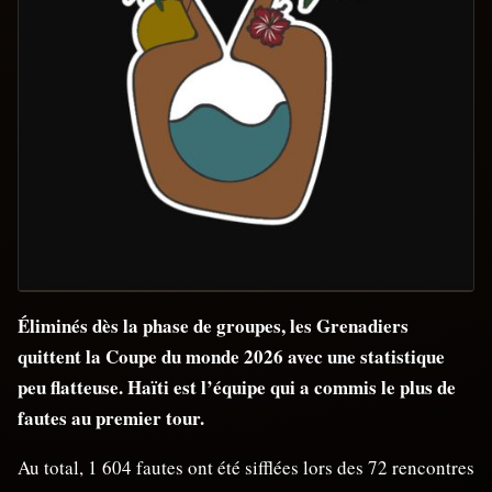
Éliminés dès la phase de groupes, les Grenadiers
quittent la Coupe du monde 2026 avec une statistique
peu flatteuse. Haïti est l’équipe qui a commis le plus de
fautes au premier tour.
Au total, 1 604 fautes ont été sifflées lors des 72 rencontres