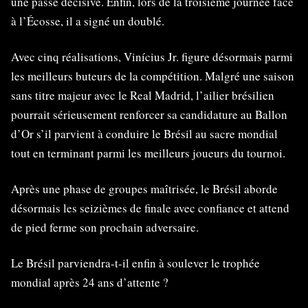
une passe décisive. Enfin, lors de la troisième journée face
à l’Écosse, il a signé un doublé.
Avec cinq réalisations, Vinícius Jr. figure désormais parmi
les meilleurs buteurs de la compétition. Malgré une saison
sans titre majeur avec le Real Madrid, l’ailier brésilien
pourrait sérieusement renforcer sa candidature au Ballon
d’Or s’il parvient à conduire le Brésil au sacre mondial
tout en terminant parmi les meilleurs joueurs du tournoi.
Après une phase de groupes maîtrisée, le Brésil aborde
désormais les seizièmes de finale avec confiance et attend
de pied ferme son prochain adversaire.
Le Brésil parviendra-t-il enfin à soulever le trophée
mondial après 24 ans d’attente ?