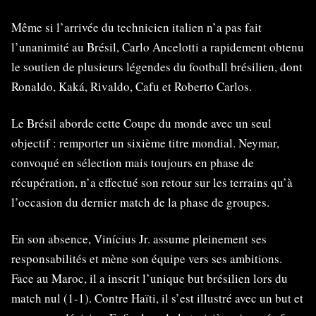
Même si l’arrivée du technicien italien n’a pas fait
l’unanimité au Brésil, Carlo Ancelotti a rapidement obtenu
le soutien de plusieurs légendes du football brésilien, dont
Ronaldo, Kaká, Rivaldo, Cafu et Roberto Carlos.
Le Brésil aborde cette Coupe du monde avec un seul
objectif : remporter un sixième titre mondial. Neymar,
convoqué en sélection mais toujours en phase de
récupération, n’a effectué son retour sur les terrains qu’à
l’occasion du dernier match de la phase de groupes.
En son absence, Vinícius Jr. assume pleinement ses
responsabilités et mène son équipe vers ses ambitions.
Face au Maroc, il a inscrit l’unique but brésilien lors du
match nul (1-1). Contre Haïti, il s’est illustré avec un but et