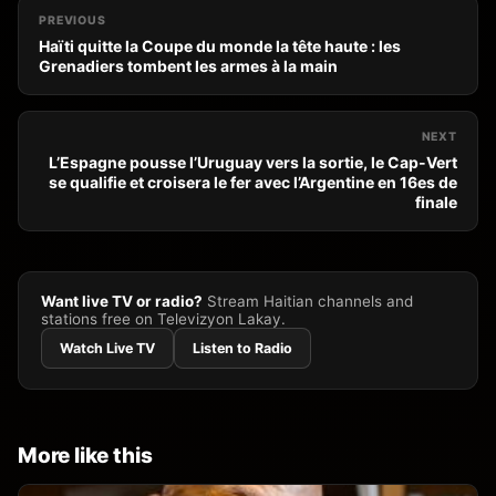
PREVIOUS
Haïti quitte la Coupe du monde la tête haute : les
Grenadiers tombent les armes à la main
NEXT
L’Espagne pousse l’Uruguay vers la sortie, le Cap-Vert
se qualifie et croisera le fer avec l’Argentine en 16es de
finale
Want live TV or radio?
Stream Haitian channels and
stations free on Televizyon Lakay.
Watch Live TV
Listen to Radio
More like this