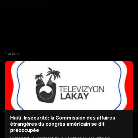
1 article
Haïti-Insécurité: la Commission des affaires
étrangères du congrès américain se dit
préoccupée