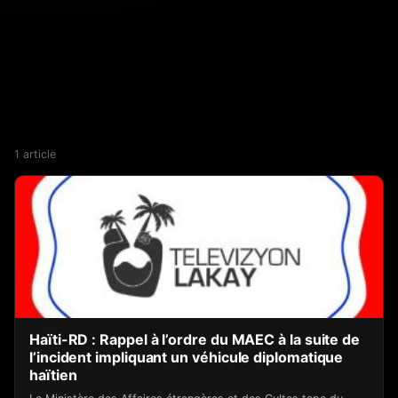
1 article
Haïti-RD : Rappel à l’ordre du MAEC à la suite de
l’incident impliquant un véhicule diplomatique
haïtien