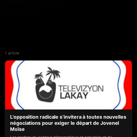
1 article
L’opposition radicale s’invitera à toutes nouvelles
négociations pour exiger le départ de Jovenel
Moïse