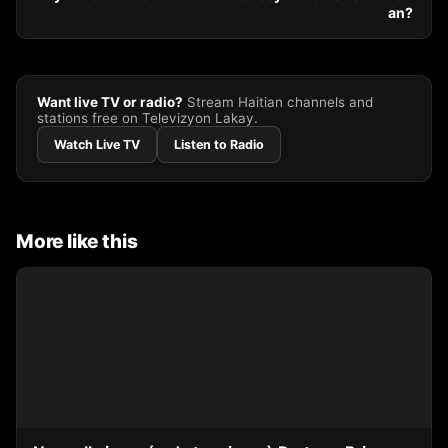
an?
Want live TV or radio?
Stream Haitian channels and
stations free on Televizyon Lakay.
Watch Live TV
Listen to Radio
More like this