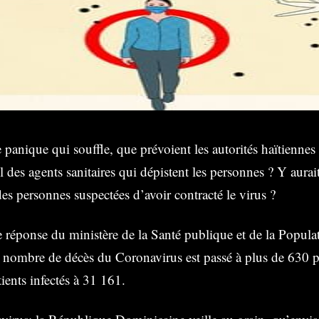
 panique qui souffle, que prévoient les autorités haïtiennes 
-il des agents sanitaires qui dépistent les personnes ? Y aurai
s personnes suspectées d’avoir contracté le virus ?
 réponse du ministère de la Santé publique et de la Popul
 nombre de décès du Coronavirus est passé à plus de 630 
ients infectés à 31 161.