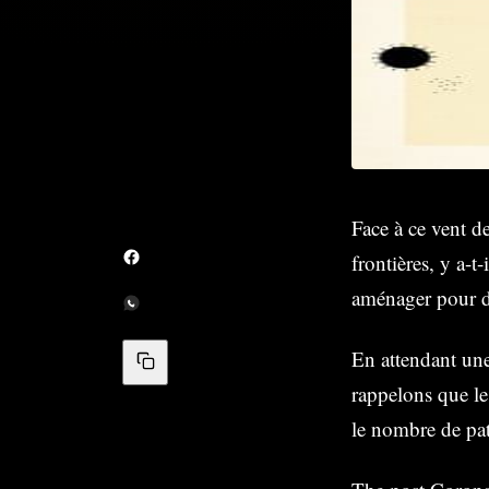
Face à ce vent de
frontières, y a-t
aménager pour de
En attendant une
rappelons que le
le nombre de pat