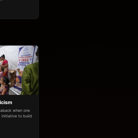
icism
n aback when one
initiative to build