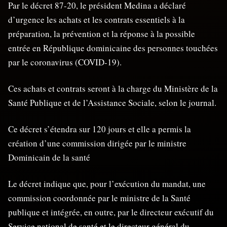
Par le décret 87-20, le président Medina a déclaré
d’urgence les achats et les contrats essentiels à la
préparation, la prévention et la réponse à la possible
entrée en République dominicaine des personnes touchées
par le coronavirus (COVID-19).
Ces achats et contrats seront à la charge du Ministère de la
Santé Publique et de l’Assistance Sociale, selon le journal.
Ce décret s’étendra sur 120 jours et elle a permis la
création d’une commission dirigée par le ministre
Dominicain de la santé
Le décret indique que, pour l’exécution du mandat, une
commission coordonnée par le ministre de la Santé
publique et intégrée, en outre, par le directeur exécutif du
Service national de santé et le directeur général du