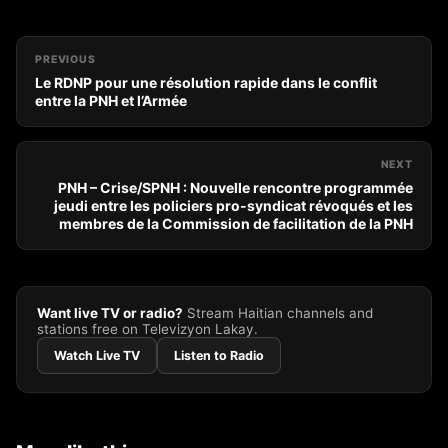
PREVIOUS
Le RDNP pour une résolution rapide dans le conflit
entre la PNH et l’Armée
NEXT
PNH – Crise/SPNH : Nouvelle rencontre programmée
jeudi entre les policiers pro-syndicat révoqués et les
membres de la Commission de facilitation de la PNH
Want live TV or radio?
Stream Haitian channels and
stations free on Televizyon Lakay.
Watch Live TV
Listen to Radio