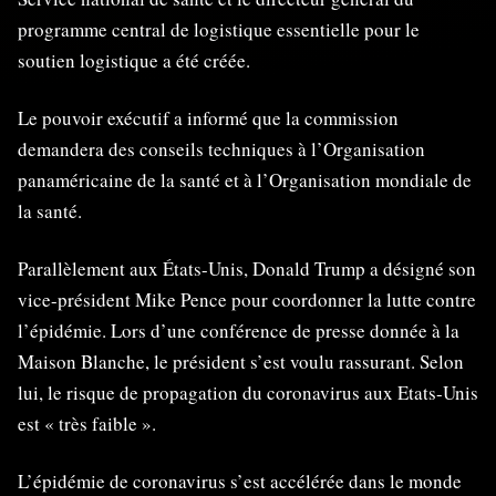
programme central de logistique essentielle pour le
soutien logistique a été créée.
Le pouvoir exécutif a informé que la commission
demandera des conseils techniques à l’Organisation
panaméricaine de la santé et à l’Organisation mondiale de
la santé.
Parallèlement aux États-Unis, Donald Trump a désigné son
vice-président Mike Pence pour coordonner la lutte contre
l’épidémie. Lors d’une conférence de presse donnée à la
Maison Blanche, le président s’est voulu rassurant. Selon
lui, le risque de propagation du coronavirus aux Etats-Unis
est « très faible ».
L’épidémie de coronavirus s’est accélérée dans le monde