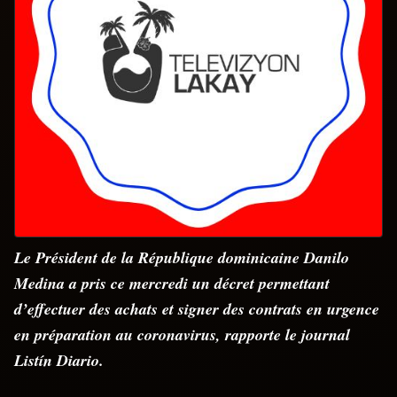
Le Président de la République dominicaine Danilo
Medina a pris ce mercredi un décret permettant
d’effectuer des achats et signer des contrats en urgence
en préparation au coronavirus, rapporte le journal
Listín Diario.