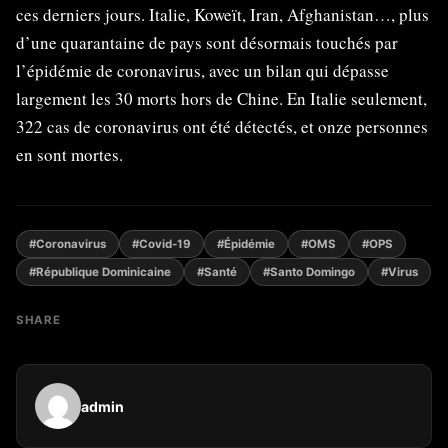
ces derniers jours. Italie, Koweït, Iran, Afghanistan…, plus
d’une quarantaine de pays sont désormais touchés par
l’épidémie de coronavirus, avec un bilan qui dépasse
largement les 30 morts hors de Chine. En Italie seulement,
322 cas de coronavirus ont été détectés, et onze personnes
en sont mortes.
#Coronavirus
#Covid-19
#Épidémie
#OMS
#OPS
#République Dominicaine
#Santé
#Santo Domingo
#Virus
SHARE
admin