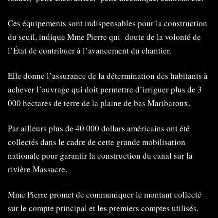
Ces équipements sont indispensables pour la construction
du seuil, indique Mme Pierre qui doute de la volonté de
l’État de contribuer à l’avancement du chantier.
Elle donne l’assurance de la détermination des habitants à
achever l’ouvrage qui doit permettre d’irriguer plus de 3
000 hectares de terre de la plaine de bas Maribaroux.
Par ailleurs plus de 40 000 dollars américains ont été
collectés dans le cadre de cette grande mobilisation
nationale pour garantir la construction du canal sur la
rivière Massacre.
Mme Pierre promet de communiquer le montant collecté
sur le compte principal et les premiers comptes utilisés.