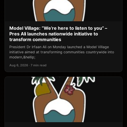
Model Village: “We’re here to listen to you” –
Pres Ali launches nationwide initiative to
transform communities
President Dr Irfaan Ali on Monday launched a Model Village
initiative aimed at transforming communities countrywide into
modern,&hellip;
Aug 6, 2026 · 7 min read