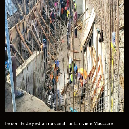
Le comité de gestion du canal sur la rivière Massacre