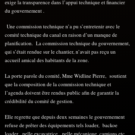
exige la transparence dans l’appui technique et financier
du gouvernement .
Une commission technique n’a pu s’entretenir avec le
comité technique du canal en raison d’un manque de
planification. La commission technique du gouvernement,
qui s’était rendue sur le chantier, n’avait pas reçu un
accueil amical des habitants de la zone.
La porte parole du comité, Mme Widline Pierre, soutient
que la composition de la commission technique et
l’agenda doivent être rendus public afin de garantir la
crédibilité du comité de gestion.
Elle regrette que depuis deux semaines le gouvernement
refuse de prêter des équipements tels loader, backoe
loader, pelle excavatrice, pelle mécanique, camions etc.