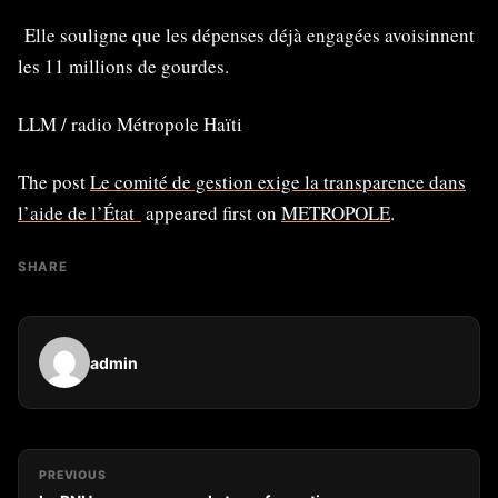
Elle souligne que les dépenses déjà engagées avoisinnent
les 11 millions de gourdes.
LLM / radio Métropole Haïti
The post
Le comité de gestion exige la transparence dans
l’aide de l’État
appeared first on
METROPOLE
.
SHARE
admin
PREVIOUS