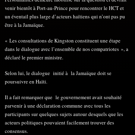
venir bientôt à Port-au-Prince pour rencontrer le HCT et
un éventail plus large d’acteurs haïtiens qui n’ont pas pu
être à la Jamaïque.
« Les consultations de Kingston constituent une étape
dans le dialogue avec l’ensemble de nos compatriotes », a
déclaré le premier ministre.
Selon lui, le dialogue initié à la Jamaïque doit se
poursuivre en Haïti.
Il a fait remarquer que le gouvernement avait souhaité
parvenir à une déclaration commune avec tous les
participants sur quelques sujets autour desquels que les
acteurs politiques pouvaient facilement trouver des
consensus.