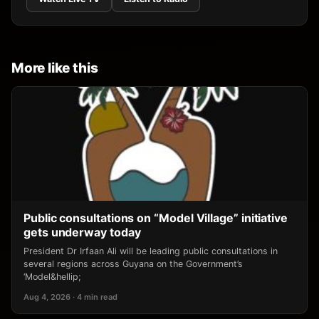
More like this
Public consultations on “Model Village” initiative
gets underway today
President Dr Irfaan Ali will be leading public consultations in
several regions across Guyana on the Government’s
‘Model&hellip;
Aug 4, 2026 · 4 min read