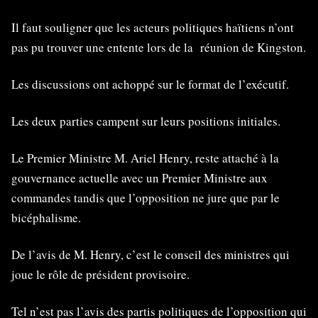
Il faut souligner que les acteurs politiques haïtiens n’ont
pas pu trouver une entente lors de la réunion de Kingston.
Les discussions ont achoppé sur le format de l’exécutif.
Les deux parties campent sur leurs positions initiales.
Le Premier Ministre M. Ariel Henry, reste attaché à la
gouvernance actuelle avec un Premier Ministre aux
commandes tandis que l’opposition ne jure que par le
bicéphalisme.
De l’avis de M. Henry, c’est le conseil des ministres qui
joue le rôle de président provisoire.
Tel n’est pas l’avis des partis politiques de l’opposition qui