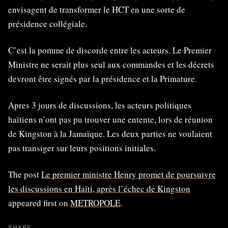
envisagent de transformer le HCT en une sorte de
présidence collégiale.
C’est la pomme de discorde entre les acteurs. Le Premier
Ministre ne serait plus seul aux commandes et les décrets
devront être signés par la présidence et la Primature.
Apres 3 jours de discussions, les acteurs politiques
haïtiens n’ont pas pu trouver une entente, lors de réunion
de Kingston à la Jamaïque. Les deux parties ne voulaient
pas transiger sur leurs positions initiales.
The post
Le premier ministre Henry promet de poursuivre
les discussions en Haïti, après l’échec de Kingston
appeared first on
METROPOLE
.
SHARE