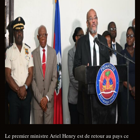
Le premier ministre Ariel Henry est de retour au pays ce