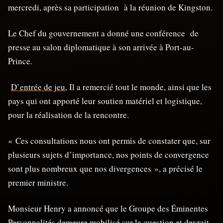
mercredi, après sa participation à la réunion de Kingston.
Le Chef du gouvernement a donné une conférence de
presse au salon diplomatique à son arrivée à Port-au-
Prince.
D’entrée de jeu,
Il a remercié tout le monde, ainsi que les
pays qui ont apporté leur soutien matériel et logistique,
pour la réalisation de la rencontre.
« Ces consultations nous ont permis de constater que, sur
plusieurs sujets d’importance, nos points de convergence
sont plus nombreux que nos divergences », a précisé le
premier ministre.
Monsieur Henry a annoncé que le Groupe des Éminentes
Personnalités demeure mobilisé sur la question et devrait