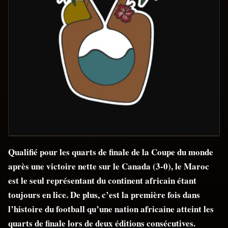
Qualifié pour les quarts de finale de la Coupe du monde
après une victoire nette sur le Canada (3-0), le Maroc
est le seul représentant du continent africain étant
toujours en lice. De plus, c’est la première fois dans
l’histoire du football qu’une nation africaine atteint les
quarts de finale lors de deux éditions consécutives.