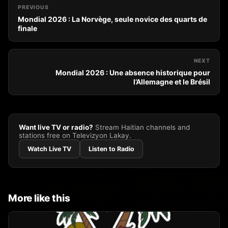
PREVIOUS
Mondial 2026 : La Norvège, seule novice des quarts de
finale
NEXT
Mondial 2026 : Une absence historique pour
l’Allemagne et le Brésil
Want live TV or radio?
Stream Haitian channels and
stations free on Televizyon Lakay.
Watch Live TV
Listen to Radio
More like this