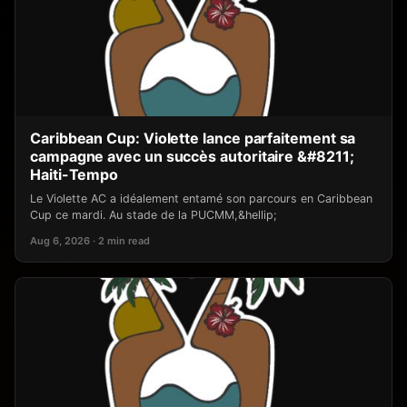
Caribbean Cup: Violette lance parfaitement sa
campagne avec un succès autoritaire &#8211;
Haiti-Tempo
Le Violette AC a idéalement entamé son parcours en Caribbean
Cup ce mardi. Au stade de la PUCMM,&hellip;
Aug 6, 2026 · 2 min read