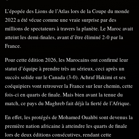
L’épopée des Lions de l’Atlas lors de la Coupe du monde
2022 a été vécue comme une vraie surprise par des
millions de spectateurs à travers la planète. Le Maroc avait
atteint les demi-finales, avant d’être éliminé 2-0 par la
France.
Pour cette édition 2026, les Marocains ont confirmé leur
statut d’équipe à prendre très au sérieux, ceci après un
succès solide sur le Canada (3-0). Achraf Hakimi et ses
coéquipiers vont retrouver la France sur leur chemin, cette
fois-ci en quarts de finale. Mais bien avant la tenue du
match, ce pays du Maghreb fait déjà la fierté de l’Afrique.
En effet, les protégés de Mohamed Ouahbi sont devenus la
première nation africaine à atteindre les quarts de finale
lors de deux éditions consécutives, rendant cette