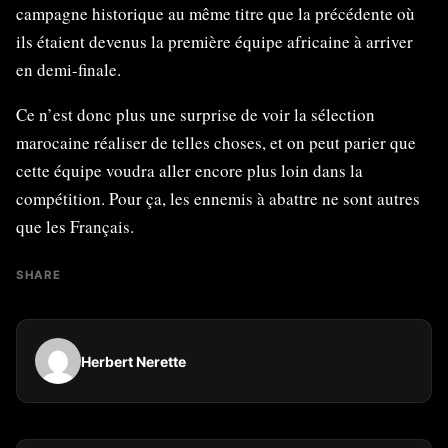
campagne historique au même titre que la précédente où
ils étaient devenus la première équipe africaine à arriver
en demi-finale.
Ce n’est donc plus une surprise de voir la sélection
marocaine réaliser de telles choses, et on peut parier que
cette équipe voudra aller encore plus loin dans la
compétition. Pour ça, les ennemis à abattre ne sont autres
que les Français.
SHARE
Herbert Nerette