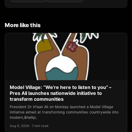
More like this
Model Village: “We’re here to listen to you” –
Pres Ali launches nationwide initiative to
transform communities
President Dr Irfaan Ali on Monday launched a Model Village
initiative aimed at transforming communities countrywide into
modern,&hellip;
Aug 6, 2026 · 7 min read