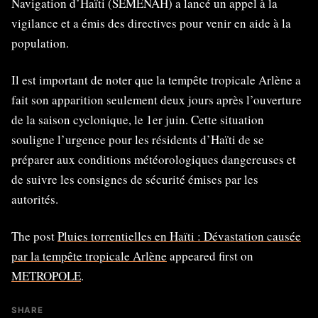
Navigation d’Haïti (SEMENAH) a lancé un appel à la
vigilance et a émis des directives pour venir en aide à la
population.
Il est important de noter que la tempête tropicale Arlène a
fait son apparition seulement deux jours après l’ouverture
de la saison cyclonique, le 1er juin. Cette situation
souligne l’urgence pour les résidents d’Haïti de se
préparer aux conditions météorologiques dangereuses et
de suivre les consignes de sécurité émises par les
autorités.
The post
Pluies torrentielles en Haïti : Dévastation causée
par la tempête tropicale Arlène
appeared first on
METROPOLE
.
SHARE