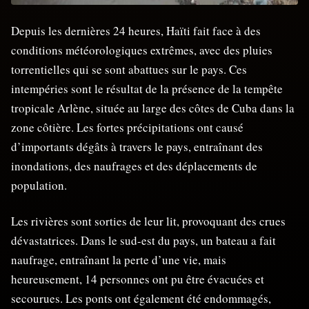
Depuis les dernières 24 heures, Haïti fait face à des
conditions météorologiques extrêmes, avec des pluies
torrentielles qui se sont abattues sur le pays. Ces
intempéries sont le résultat de la présence de la tempête
tropicale Arlène, située au large des côtes de Cuba dans la
zone côtière. Les fortes précipitations ont causé
d’importants dégâts à travers le pays, entraînant des
inondations, des naufrages et des déplacements de
population.
Les rivières sont sorties de leur lit, provoquant des crues
dévastatrices. Dans le sud-est du pays, un bateau a fait
naufrage, entraînant la perte d’une vie, mais
heureusement, 14 personnes ont pu être évacuées et
secourues. Les ponts ont également été endommagés,