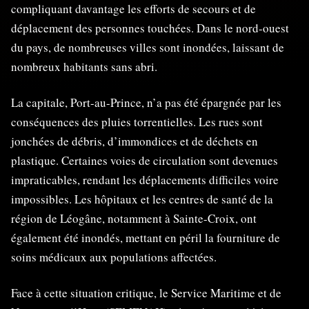
compliquant davantage les efforts de secours et de
déplacement des personnes touchées. Dans le nord-ouest
du pays, de nombreuses villes sont inondées, laissant de
nombreux habitants sans abri.
La capitale, Port-au-Prince, n’a pas été épargnée par les
conséquences des pluies torrentielles. Les rues sont
jonchées de débris, d’immondices et de déchets en
plastique. Certaines voies de circulation sont devenues
impraticables, rendant les déplacements difficiles voire
impossibles. Les hôpitaux et les centres de santé de la
région de Léogâne, notamment à Sainte-Croix, ont
également été inondés, mettant en péril la fourniture de
soins médicaux aux populations affectées.
Face à cette situation critique, le Service Maritime et de