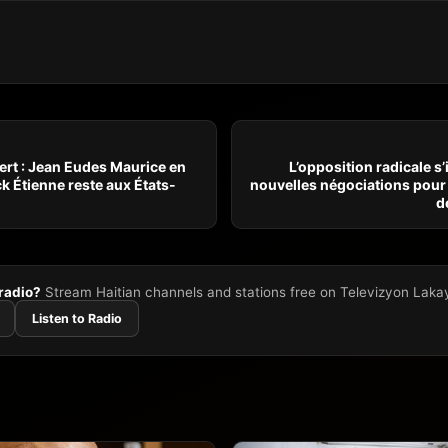
ert : Jean Eudes Maurice en
L’opposition radicale s’
ck Étienne reste aux États-
nouvelles négociations pour 
d
 radio?
Stream Haitian channels and stations free on Televizyon Laka
Listen to Radio