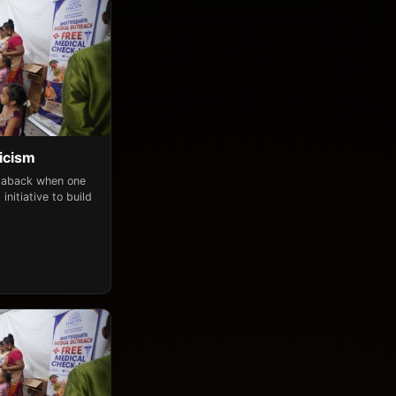
icism
n aback when one
initiative to build