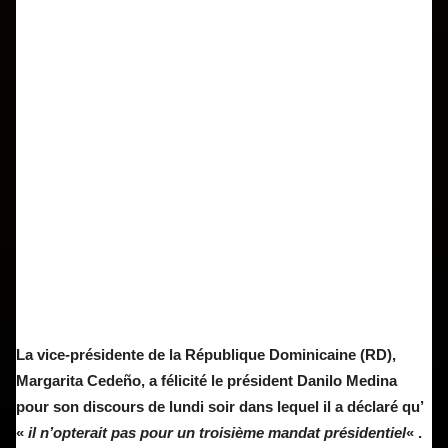
La vice-présidente de la République Dominicaine (RD),
Margarita Cedeño, a félicité le président Danilo Medina
pour son discours de lundi soir dans lequel il a déclaré qu’
«
il n’opterait pas pour un troisième mandat présidentiel
« .