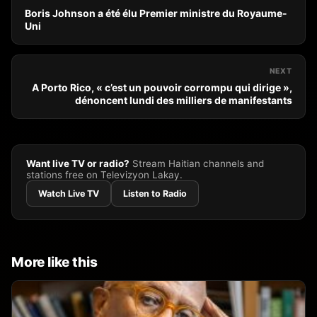
Boris Johnson a été élu Premier ministre du Royaume-
Uni
NEXT
A Porto Rico, « c’est un pouvoir corrompu qui dirige »,
dénoncent lundi des milliers de manifestants
Want live TV or radio?
Stream Haitian channels and
stations free on Televizyon Lakay.
Watch Live TV
Listen to Radio
More like this