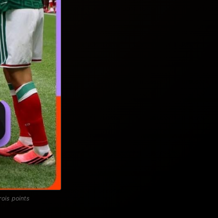
rois points