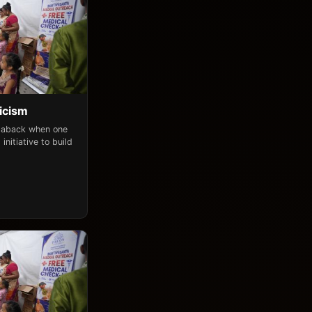
icism
n aback when one
initiative to build