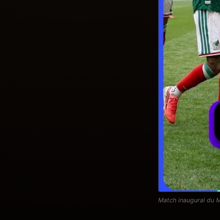
Match inaugural du M